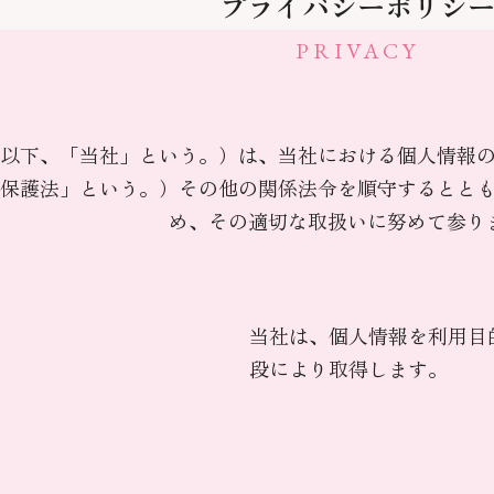
プライバシーポリシ
PRIVACY
以下、「当社」という。）は、当社における個人情報
保護法」という。）その他の関係法令を順守するとと
め、その適切な取扱いに努めて参り
当社は、個人情報を利用目
段により取得します。