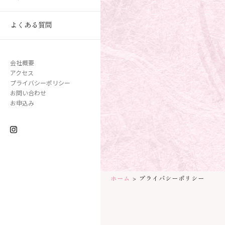
よくある質問
会社概要
アクセス
プライバシーポリシー
お問い合わせ
お申込み
ホーム
>
プライバシーポリシー