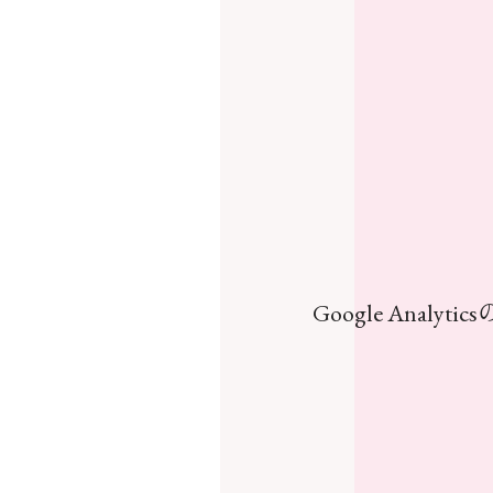
Google Analyti