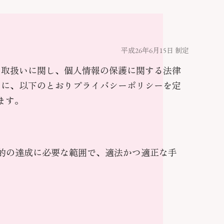
ー
平成26年6月15日 制定
の取扱いに関し、個人情報の保護に関する法律
もに、以下のとおりプライバシーポリシーを定
ます。
的の達成に必要な範囲で、適法かつ適正な手