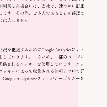
が判明した場合には、当社は、速やかに訂正
します。その際、ご本人であることが確認で
には応じません。
把握するためにGoogle Analyticsによっ
用しております。このため、一部のページに
ticsから提供されるクッキーを使用しています。クッ
クッキーによって収集される情報について詳
ogle Analyticsのプライバシーポリシーを