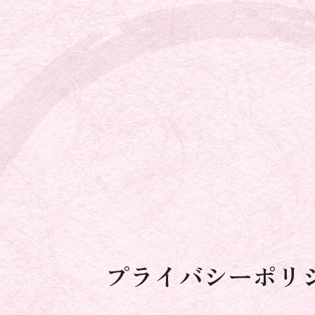
プライバシーポリ