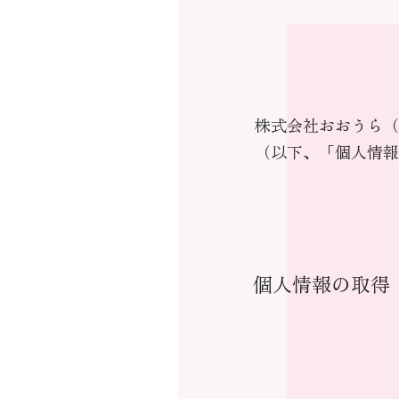
株式会社おおうら（
（以下、「個人情報
個人情報の取得