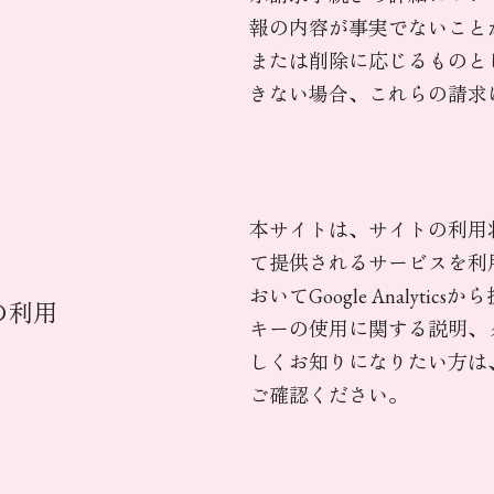
報の内容が事実でないこと
または削除に応じるものと
きない場合、これらの請求
本サイトは、サイトの利用状況を
て提供されるサービスを利
おいてGoogle Analy
csの利用
キーの使用に関する説明、
しくお知りになりたい方は、Go
ご確認ください。