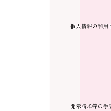
個人情報の利用
開示請求等の手