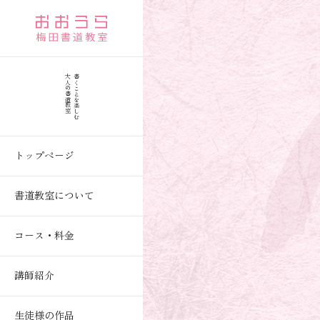
大人の書道教室
書くことを楽しむ
トップページ
書道教室について
コース・料金
講師紹介
生徒様の作品